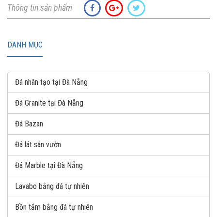
Thông tin sản phẩm
DANH MỤC
Đá nhân tạo tại Đà Nẵng
Đá Granite tại Đà Nẵng
Đá Bazan
Đá lát sân vườn
Đá Marble tại Đà Nẵng
Lavabo bằng đá tự nhiên
Bồn tắm bằng đá tự nhiên