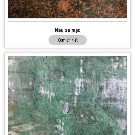
Nâu sa mạc
Xem chi tiết