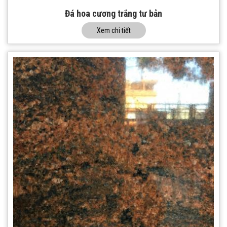
Đá hoa cương trắng tư bản
Xem chi tiết