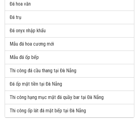
Đá hoa văn
Đá trụ
Đá onyx nhập khẩu
Mẫu đá hoa cương mới
Mẫu đá ốp bếp
Thi công đá cầu thang tại Đà Nẵng
Đá ốp mặt tiền tại Đà Nẵng
Thi công hạng mục mặt đá quầy bar tại Đà Nẵng
Thi công ốp lát đá mặt bếp tại Đà Nẵng