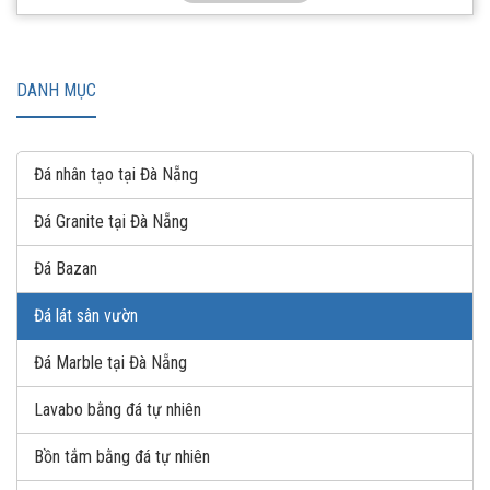
DANH MỤC
Đá nhân tạo tại Đà Nẵng
Đá Granite tại Đà Nẵng
Đá Bazan
Đá lát sân vườn
Đá Marble tại Đà Nẵng
Lavabo bằng đá tự nhiên
Bồn tắm bằng đá tự nhiên