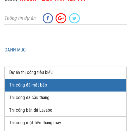
Thông tin dự án
DANH MỤC
Dự án thị công tiêu biểu
Thi công đá mặt bếp
Thi công đá cầu thang
Thi công bàn đá Lavabo
Thi công mặt tiền thang máy